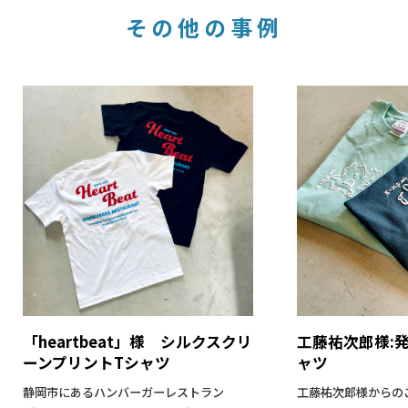
その他の事例
「heartbeat」様 シルクスクリ
工藤祐次郎様:
ーンプリントTシャツ
ャツ
静岡市にあるハンバーガーレストラン
工藤祐次郎様からの