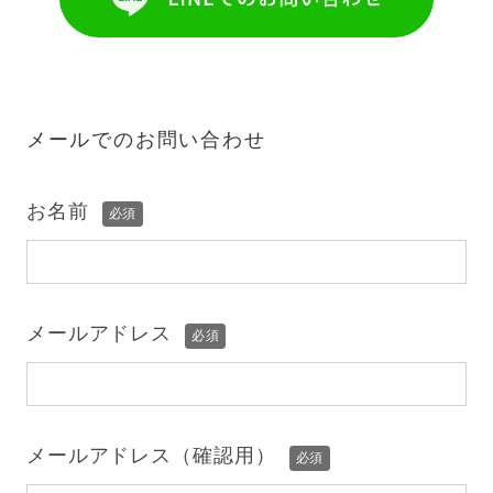
メールでのお問い合わせ
お名前
必須
メールアドレス
必須
メールアドレス（確認用）
必須