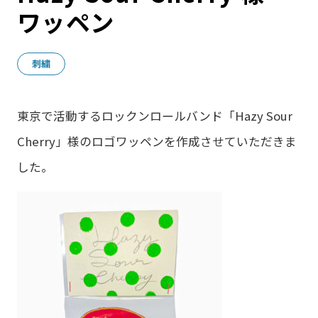
ワッペン
刺繍
東京で活動するロックンロールバンド「Hazy Sour
Cherry」様のロゴワッペンを作成させていただきま
した。