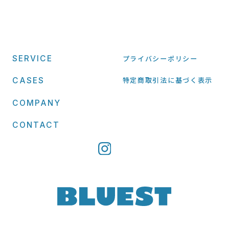
SERVICE
プライバシーポリシー
特定商取引法に基づく表示
CASES
COMPANY
CONTACT