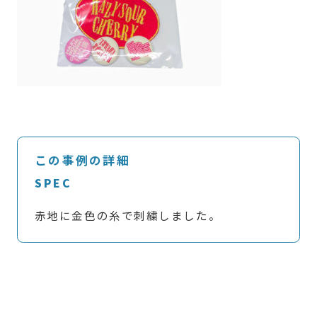
この事例の詳細
SPEC
赤地に金色の糸で刺繍しました。