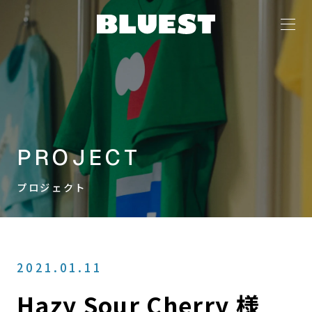
PROJECT
プロジェクト
2021.01.11
Hazy Sour Cherry 様