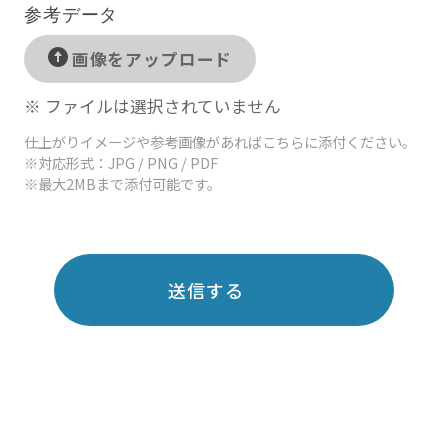
参考データ
画像をアップロード
※ ファイルは選択されていません
仕上がりイメージや参考画像があればこちらに添付ください。
※対応形式：JPG / PNG / PDF
※最大2MBまで添付可能です。