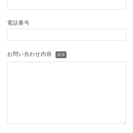
電話番号
お問い合わせ内容
必須