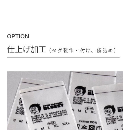
OPTION
仕上げ加工
（タグ製作・付け、袋詰め）