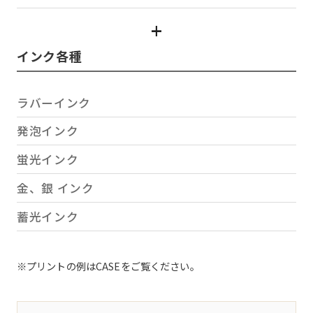
インク各種
ラバーインク
発泡インク
蛍光インク
金、銀 インク
蓄光インク
※プリントの例はCASEをご覧ください。