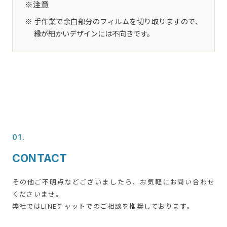
※注意
手作業で余白部分のフィルムを切り取りますので、
縁が細かいデザインには不向きです。
01.
CONTACT
その他ご不明点などございましたら、お気軽にお問い合わせ
くださいませ。
弊社ではLINEチャットでのご相談を推奨しております。