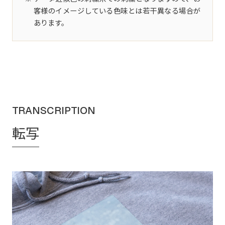
客様のイメージしている色味とは若干異なる場合が
あります。
TRANSCRIPTION
転写