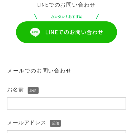
LINEでのお問い合わせ
カンタン！おすすめ
メールでのお問い合わせ
お名前
必須
メールアドレス
必須