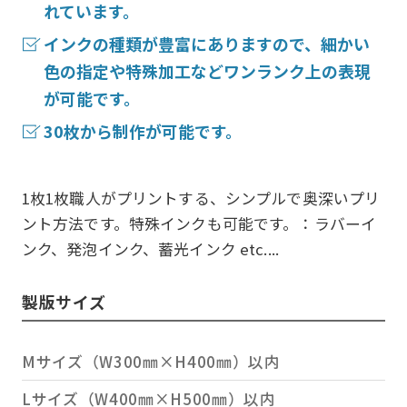
れています。
インクの種類が豊富にありますので、細かい
色の指定や特殊加工などワンランク上の表現
が可能です。
30枚から制作が可能です。
1枚1枚職人がプリントする、シンプルで奥深いプリ
ント方法です。
特殊インクも可能です。：ラバーイ
ンク、発泡インク、蓄光インク etc....
製版サイズ
Mサイズ（W300㎜×H400㎜）以内
Lサイズ（W400㎜×H500㎜）以内