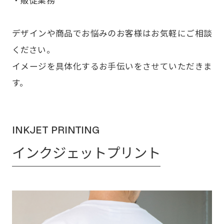
デザインや商品でお悩みのお客様はお気軽にご相談
ください。
イメージを具体化するお手伝いをさせていただきま
す。
INKJET PRINTING
インクジェットプリント