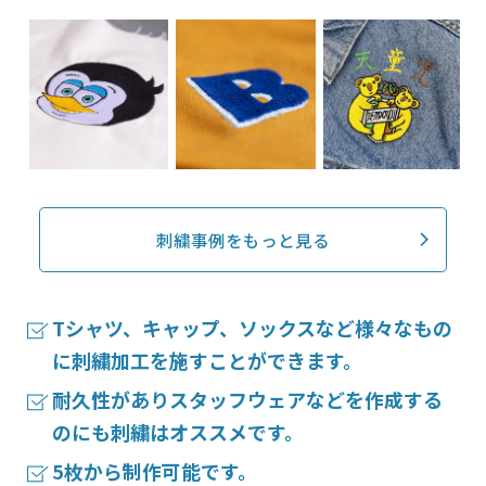
刺繍事例をもっと見る
Tシャツ、キャップ、ソックスなど様々なもの
に刺繍加工を施すことができます。
耐久性がありスタッフウェアなどを作成する
のにも刺繍はオススメです。
5枚から制作可能です。